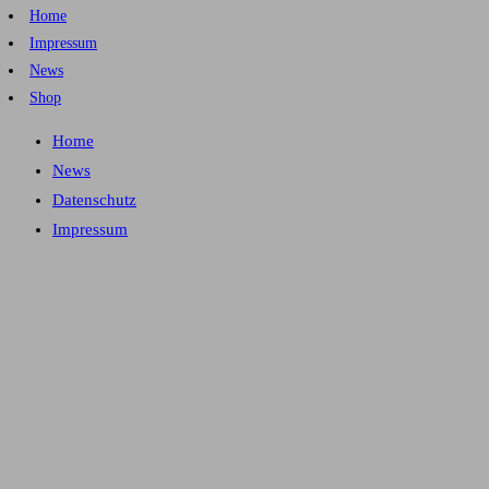
Home
Impressum
News
Shop
Home
News
Datenschutz
Impressum