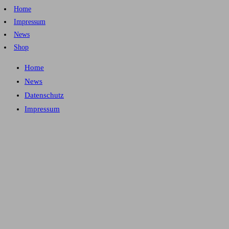
Home
Impressum
News
Shop
Home
News
Datenschutz
Impressum