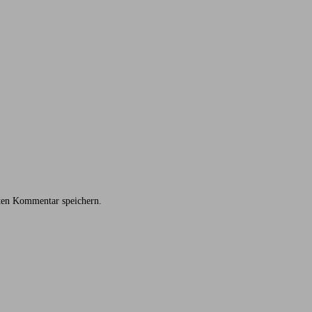
ten Kommentar speichern.