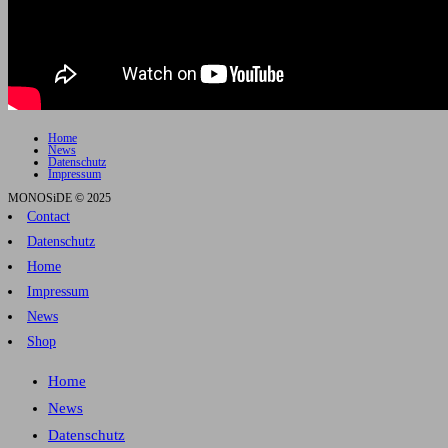
Home
News
Datenschutz
Impressum
MONOSiDE © 2025
Contact
Datenschutz
Home
Impressum
News
Shop
Home
News
Datenschutz