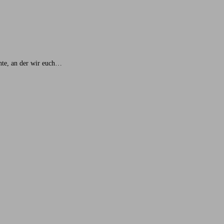
chte, an der wir euch…