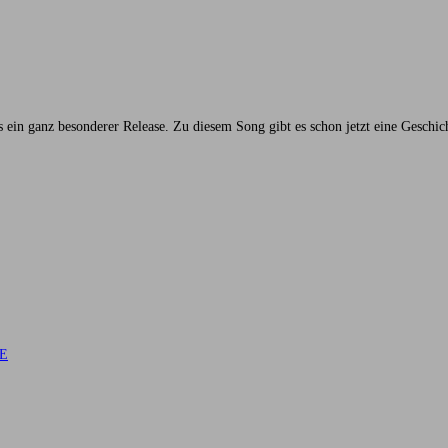
s ein ganz besonderer Release. Zu diesem Song gibt es schon jetzt eine Geschi
DE