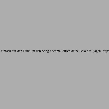
ick einfach auf den Link um den Song nochmal durch deine Boxen zu jagen. h