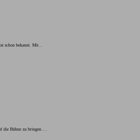
 ist schon bekannt. Mit…
auf die Bühne zu bringen.…