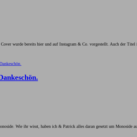
s Cover wurde bereits hier und auf Instagram & Co. vorgestellt. Auch der Titel
 Dankeschön.
onoside. Wie ihr wisst, haben ich & Patrick alles daran gesetzt um Monoside 