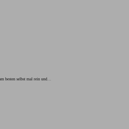
 am besten selbst mal rein und…