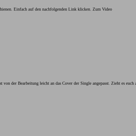
ienen. Einfach auf den nachfolgenden Link klicken. Zum Video
st von der Bearbeitung leicht an das Cover der Single angepasst. Zieht es euch