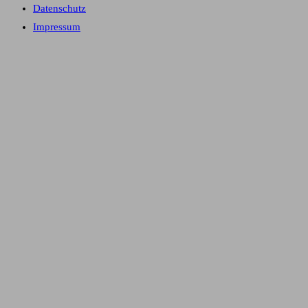
Datenschutz
Impressum