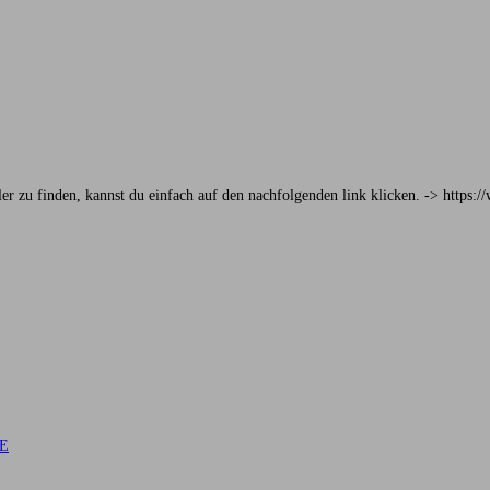
er zu finden, kannst du einfach auf den nachfolgenden link klicken. -> https
DE