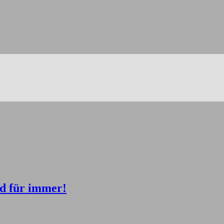
 für immer!