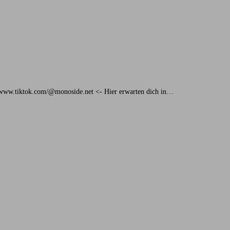
://www.tiktok.com/@monoside.net <- Hier erwarten dich in…