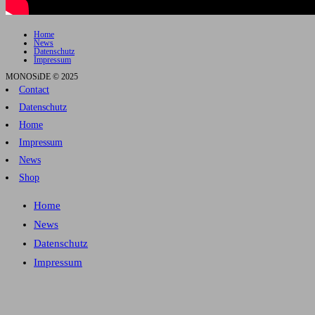
Home
News
Datenschutz
Impressum
MONOSiDE © 2025
Contact
Datenschutz
Home
Impressum
News
Shop
Home
News
Datenschutz
Impressum