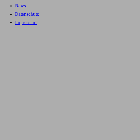
News
Datenschutz
Impressum