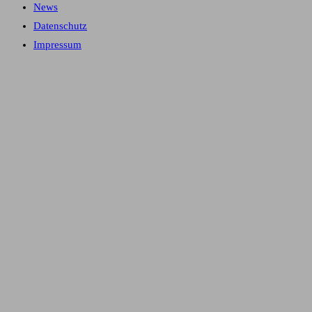
News
Datenschutz
Impressum