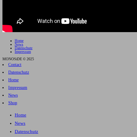
Home
News
Datenschutz
Impressum
MONOSiDE © 2025
Contact
Datenschutz
Home
Impressum
News
Shop
Home
News
Datenschutz