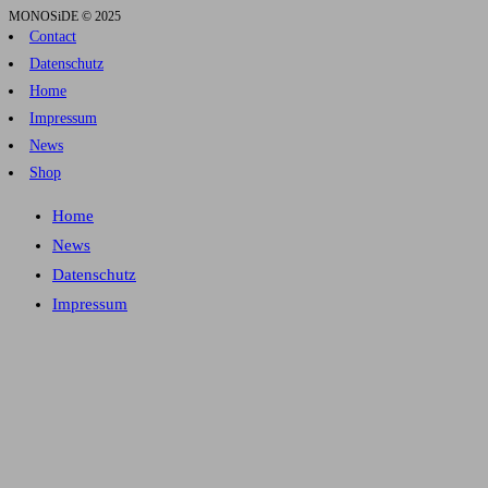
MONOSiDE © 2025
Contact
Datenschutz
Home
Impressum
News
Shop
Home
News
Datenschutz
Impressum