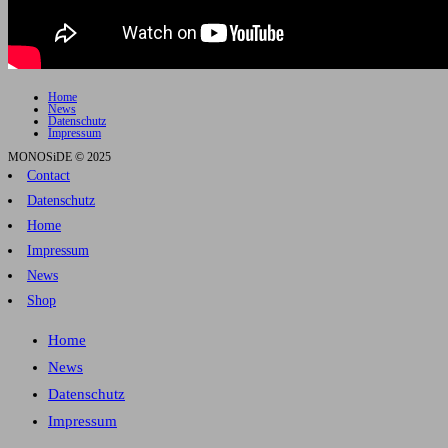
Home
News
Datenschutz
Impressum
MONOSiDE © 2025
Contact
Datenschutz
Home
Impressum
News
Shop
Home
News
Datenschutz
Impressum