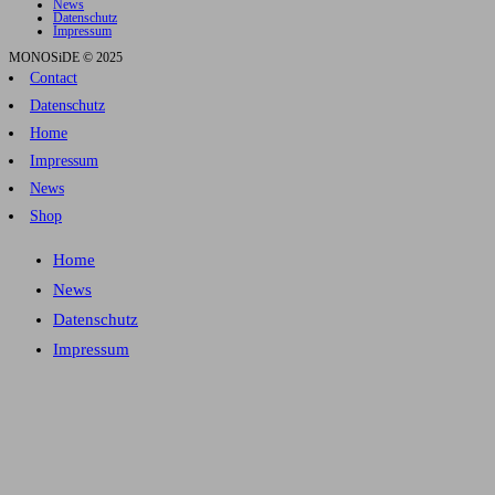
News
Datenschutz
Impressum
MONOSiDE © 2025
Contact
Datenschutz
Home
Impressum
News
Shop
Home
News
Datenschutz
Impressum